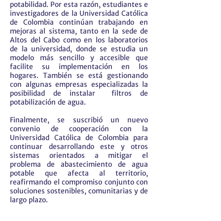
potabilidad. Por esta razón, estudiantes e
investigadores de la Universidad Católica
de Colombia continúan trabajando en
mejoras al sistema, tanto en la sede de
Altos del Cabo como en los laboratorios
de la universidad, donde se estudia un
modelo más sencillo y accesible que
facilite su implementación en los
hogares. También se está gestionando
con algunas empresas especializadas la
posibilidad de instalar filtros de
potabilización de agua.
Finalmente, se suscribió un nuevo
convenio de cooperación con la
Universidad Católica de Colombia para
continuar desarrollando este y otros
sistemas orientados a mitigar el
problema de abastecimiento de agua
potable que afecta al territorio,
reafirmando el compromiso conjunto con
soluciones sostenibles, comunitarias y de
largo plazo.