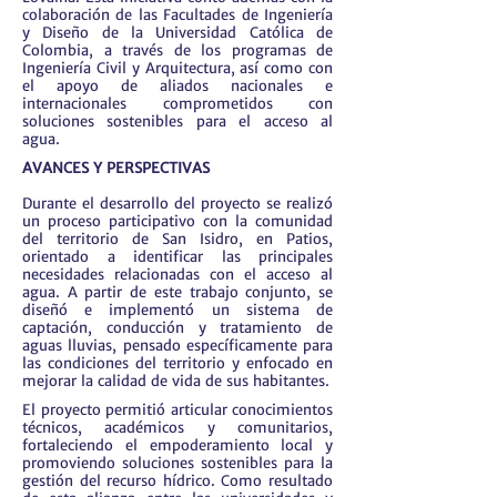
colaboración de las Facultades de Ingeniería
y Diseño de la Universidad Católica de
Colombia, a través de los programas de
Ingeniería Civil y Arquitectura, así como con
el apoyo de aliados nacionales e
internacionales comprometidos con
soluciones sostenibles para el acceso al
agua.
AVANCES Y PERSPECTIVAS
Durante el desarrollo del proyecto se realizó
un proceso participativo con la comunidad
del territorio de San Isidro, en Patios,
orientado a identificar las principales
necesidades relacionadas con el acceso al
agua. A partir de este trabajo conjunto, se
diseñó e implementó un sistema de
captación, conducción y tratamiento de
aguas lluvias, pensado específicamente para
las condiciones del territorio y enfocado en
mejorar la calidad de vida de sus habitantes.
El proyecto permitió articular conocimientos
técnicos, académicos y comunitarios,
fortaleciendo el empoderamiento local y
promoviendo soluciones sostenibles para la
gestión del recurso hídrico. Como resultado