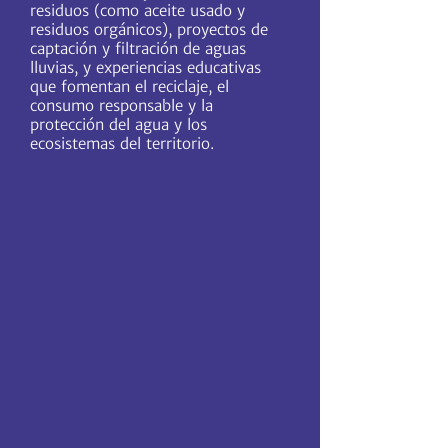
residuos (como aceite usado y
residuos orgánicos), proyectos de
captación y filtración de aguas
lluvias, y experiencias educativas
que fomentan el reciclaje, el
consumo responsable y la
protección del agua y los
ecosistemas del territorio.
162