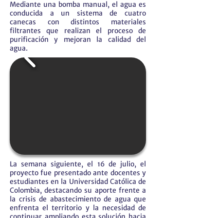
Mediante una bomba manual, el agua es
conducida a un sistema de cuatro
canecas con distintos materiales
filtrantes que realizan el proceso de
purificación y mejoran la calidad del
agua.
La semana siguiente, el 16 de julio, el
proyecto fue presentado ante docentes y
estudiantes en la Universidad Católica de
Colombia, destacando su aporte frente a
la crisis de abastecimiento de agua que
enfrenta el territorio y la necesidad de
continuar ampliando esta solución hacia