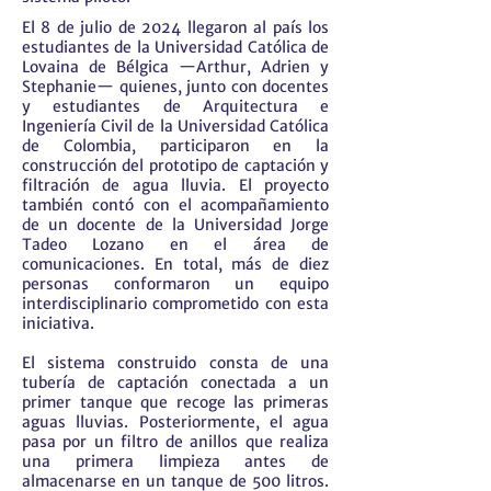
El 8 de julio de 2024 llegaron al país los
estudiantes de la Universidad Católica de
Lovaina de Bélgica —Arthur, Adrien y
Stephanie— quienes, junto con docentes
y estudiantes de Arquitectura e
Ingeniería Civil de la Universidad Católica
de Colombia, participaron en la
construcción del prototipo de captación y
filtración de agua lluvia. El proyecto
también contó con el acompañamiento
de un docente de la Universidad Jorge
Tadeo Lozano en el área de
comunicaciones. En total, más de diez
personas conformaron un equipo
interdisciplinario comprometido con esta
iniciativa.
El sistema construido consta de una
tubería de captación conectada a un
primer tanque que recoge las primeras
aguas lluvias. Posteriormente, el agua
pasa por un filtro de anillos que realiza
una primera limpieza antes de
almacenarse en un tanque de 500 litros.