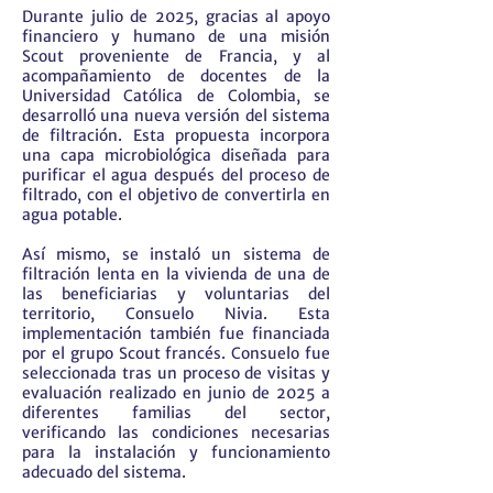
Durante julio de 2025, gracias al apoyo
financiero y humano de una misión
Scout proveniente de Francia, y al
acompañamiento de docentes de la
Universidad Católica de Colombia, se
desarrolló una nueva versión del sistema
de filtración. Esta propuesta incorpora
una capa microbiológica diseñada para
purificar el agua después del proceso de
filtrado, con el objetivo de convertirla en
agua potable.
Así mismo, se instaló un sistema de
filtración lenta en la vivienda de una de
las beneficiarias y voluntarias del
territorio, Consuelo Nivia. Esta
implementación también fue financiada
por el grupo Scout francés. Consuelo fue
seleccionada tras un proceso de visitas y
evaluación realizado en junio de 2025 a
diferentes familias del sector,
verificando las condiciones necesarias
para la instalación y funcionamiento
adecuado del sistema.