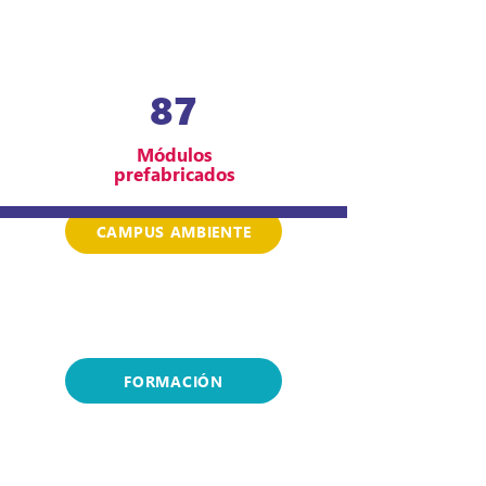
87
Módulos
prefabricados
CAMPUS AMBIENTE
FORMACIÓN