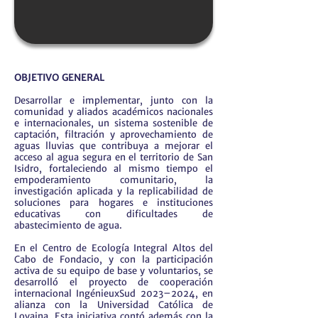
OBJETIVO GENERAL
Desarrollar e implementar, junto con la
comunidad y aliados académicos nacionales
e internacionales, un sistema sostenible de
captación, filtración y aprovechamiento de
aguas lluvias que contribuya a mejorar el
acceso al agua segura en el territorio de San
Isidro, fortaleciendo al mismo tiempo el
empoderamiento comunitario, la
investigación aplicada y la replicabilidad de
soluciones para hogares e instituciones
educativas con dificultades de
abastecimiento de agua.
En el Centro de Ecología Integral Altos del
Cabo de Fondacio, y con la participación
activa de su equipo de base y voluntarios, se
desarrolló el proyecto de cooperación
internacional IngénieuxSud 2023–2024, en
alianza con la Universidad Católica de
Lovaina. Esta iniciativa contó además con la