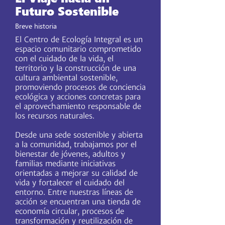
Futuro Sostenible
Breve historia
El Centro de Ecología Integral es un
espacio comunitario comprometido
con el cuidado de la vida, el
territorio y la construcción de una
cultura ambiental sostenible,
promoviendo procesos de conciencia
ecológica y acciones concretas para
el aprovechamiento responsable de
los recursos naturales.
Desde una sede sostenible y abierta
a la comunidad, trabajamos por el
bienestar de jóvenes, adultos y
familias mediante iniciativas
orientadas a mejorar su calidad de
vida y fortalecer el cuidado del
entorno. Entre nuestras líneas de
acción se encuentran una tienda de
economía circular, procesos de
transformación y reutilización de