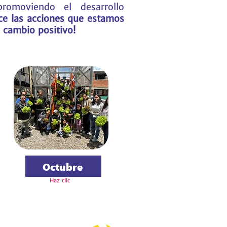
romoviendo el desarrollo
e las acciones que estamos
 cambio positivo!
Octubre
Haz clic