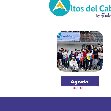
Agosto
Haz clic